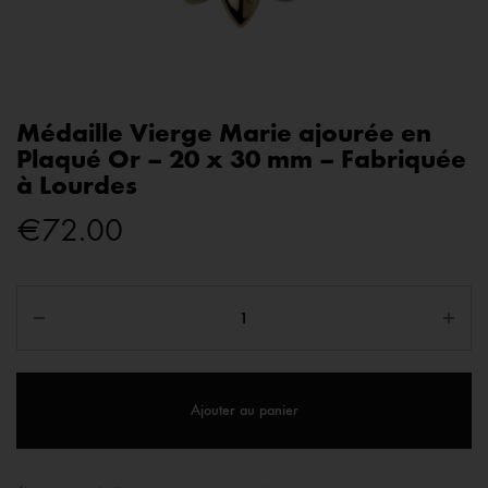
Médaille Vierge Marie ajourée en
Plaqué Or – 20 x 30 mm – Fabriquée
à Lourdes
€
72.00
Ajouter au panier