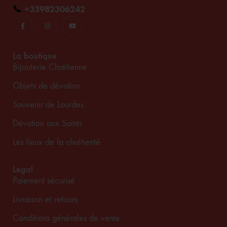
📞
+33982306242
La boutique
Bijouterie Chrétienne
Objets de dévotion
Souvenir de Lourdes
Dévotion aux Saints
Les lieux de la chrétienté
Legal
Paiement sécurisé
Livraison et retours
Conditions générales de vente