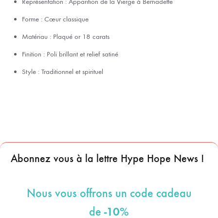
Représentation : Apparition de la Vierge à Bernadette
Forme : Cœur classique
Matériau : Plaqué or 18 carats
Finition : Poli brillant et relief satiné
Style : Traditionnel et spirituel
Abonnez vous à la lettre Hype Hope News !
Nous vous offrons un code cadeau
-10%
de