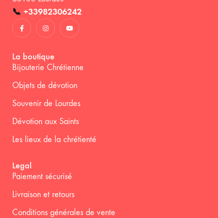
📞
+33982306242
La boutique
Bijouterie Chrétienne
Objets de dévotion
Souvenir de Lourdes
Dévotion aux Saints
Les lieux de la chrétienté
Legal
Paiement sécurisé
Livraison et retours
Conditions générales de vente