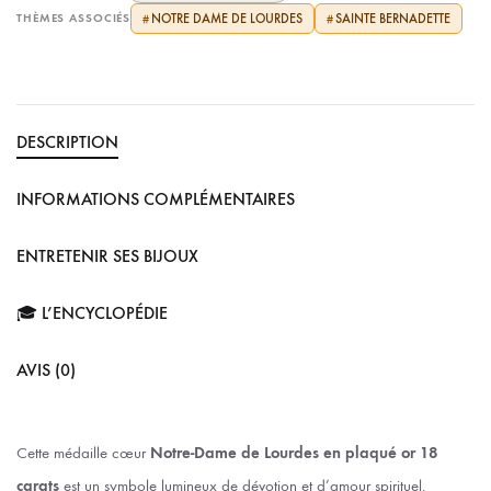
THÈMES ASSOCIÉS
NOTRE DAME DE LOURDES
SAINTE BERNADETTE
#
#
DESCRIPTION
INFORMATIONS COMPLÉMENTAIRES
ENTRETENIR SES BIJOUX
🎓 L’ENCYCLOPÉDIE
AVIS (0)
Cette médaille cœur
Notre-Dame de Lourdes en plaqué or 18
carats
est un symbole lumineux de dévotion et d’amour spirituel.