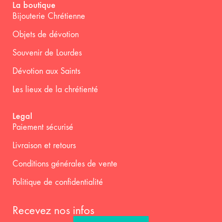
La boutique
Bijouterie Chrétienne
Objets de dévotion
Souvenir de Lourdes
Dévotion aux Saints
Les lieux de la chrétienté
Legal
Paiement sécurisé
Livraison et retours
Conditions générales de vente
Politique de confidentialité
Recevez nos infos