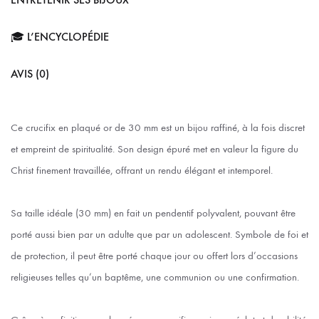
🎓 L’ENCYCLOPÉDIE
AVIS (0)
Ce crucifix en plaqué or de 30 mm est un bijou raffiné, à la fois discret
et empreint de spiritualité. Son design épuré met en valeur la figure du
Christ finement travaillée, offrant un rendu élégant et intemporel.
Sa taille idéale (30 mm) en fait un pendentif polyvalent, pouvant être
porté aussi bien par un adulte que par un adolescent. Symbole de foi et
de protection, il peut être porté chaque jour ou offert lors d’occasions
religieuses telles qu’un baptême, une communion ou une confirmation.