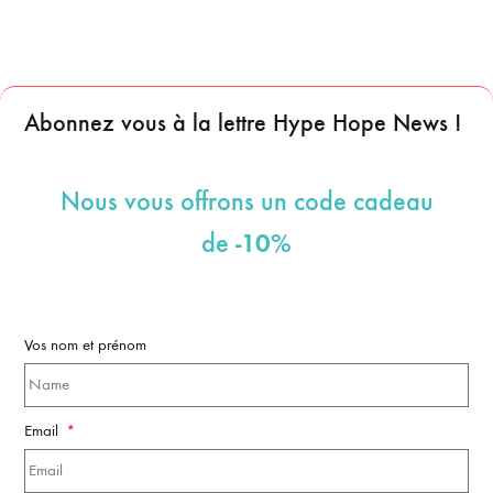
Abonnez vous à la lettre Hype Hope News !
Nous vous offrons un code cadeau
-10%
de
Vos nom et prénom
Email