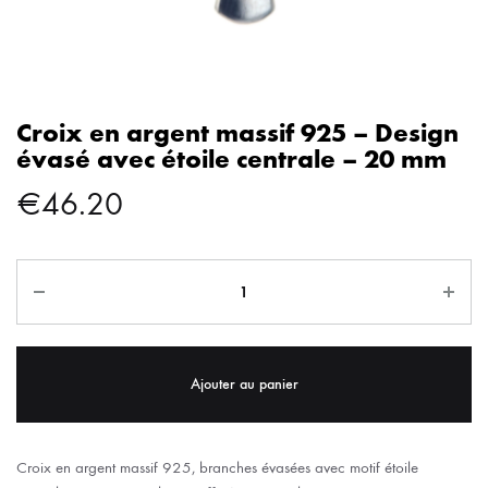
Croix en argent massif 925 – Design
évasé avec étoile centrale – 20 mm
€
46.20
Ajouter au panier
Croix en argent massif 925, branches évasées avec motif étoile