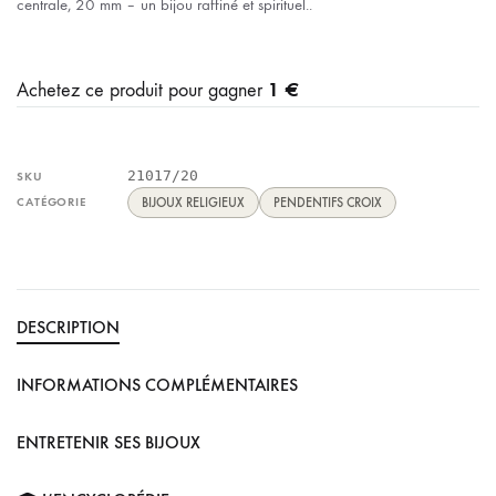
centrale, 20 mm – un bijou raffiné et spirituel..
1 €
Achetez ce produit pour gagner
21017/20
SKU
CATÉGORIE
BIJOUX RELIGIEUX
PENDENTIFS CROIX
DESCRIPTION
INFORMATIONS COMPLÉMENTAIRES
ENTRETENIR SES BIJOUX