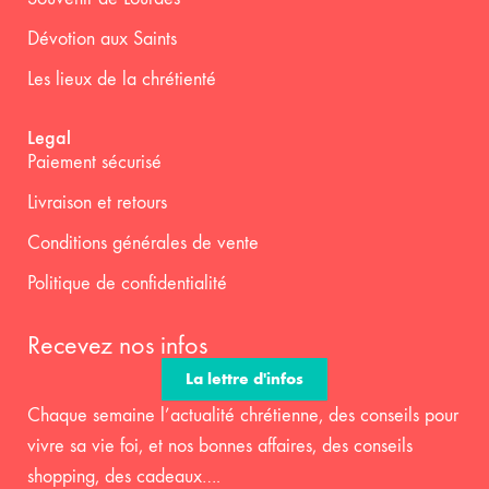
Dévotion aux Saints
Les lieux de la chrétienté
Legal
Paiement sécurisé
Livraison et retours
Conditions générales de vente
Politique de confidentialité
Recevez nos infos
La lettre d'infos
Chaque semaine l’actualité chrétienne, des conseils pour
vivre sa vie foi, et nos bonnes affaires, des conseils
shopping, des cadeaux….