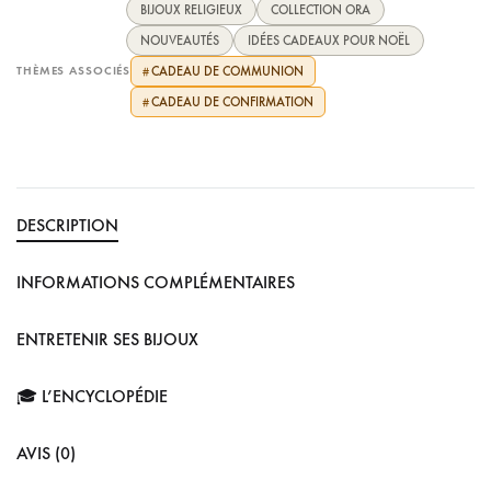
BIJOUX RELIGIEUX
COLLECTION ORA
NOUVEAUTÉS
IDÉES CADEAUX POUR NOËL
THÈMES ASSOCIÉS
CADEAU DE COMMUNION
#
CADEAU DE CONFIRMATION
#
DESCRIPTION
INFORMATIONS COMPLÉMENTAIRES
ENTRETENIR SES BIJOUX
🎓 L’ENCYCLOPÉDIE
AVIS (0)