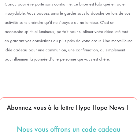
Conçu pour être porté sans contrainte, ce bijou est fabriqué en acier
inoxydable. Vous pouvez ainsi le garder sous la douche ou lors de vos
activités sans craindre qu’il ne s’oxyde ou ne ternisse. C’est un
accessoire spirituel lumineux, parfait pour sublimer votre décolleté tout
en gardant vos convictions au plus près de votre cœur. Une merveilleuse
idée cadeau pour une communion, une confirmation, ou simplement
pour illuminer la journée d’une personne qui vous est chère.
Abonnez vous à la lettre Hype Hope News !
Nous vous offrons un code cadeau