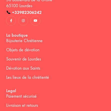
65100 Lourdes
📞
+33982306242
La boutique
Bijouterie Chrétienne
Objets de dévotion
Souvenir de Lourdes
Dévotion aux Saints
Les lieux de la chrétienté
Legal
Paiement sécurisé
Livraison et retours