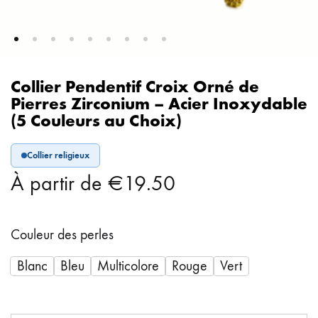
Collier Pendentif Croix Orné de
Pierres Zirconium – Acier Inoxydable
(5 Couleurs au Choix)
Collier religieux
À partir de
€
19.50
Couleur des perles
Blanc
Bleu
Multicolore
Rouge
Vert