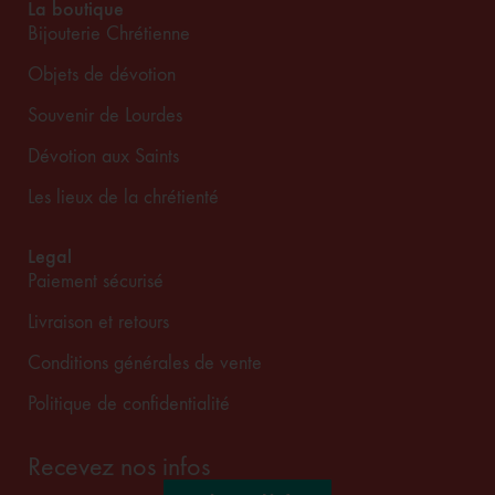
La boutique
Bijouterie Chrétienne
Objets de dévotion
Souvenir de Lourdes
Dévotion aux Saints
Les lieux de la chrétienté
Legal
Paiement sécurisé
Livraison et retours
Conditions générales de vente
Politique de confidentialité
Recevez nos infos