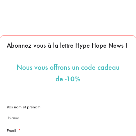
Abonnez vous à la lettre Hype Hope News !
Nous vous offrons un code cadeau
-10%
de
Vos nom et prénom
Email