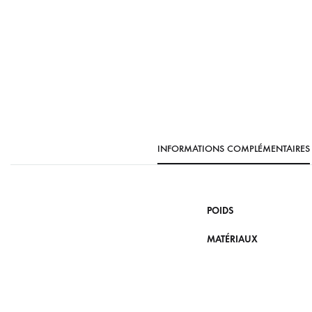
INFORMATIONS COMPLÉMENTAIRES
POIDS
MATÉRIAUX