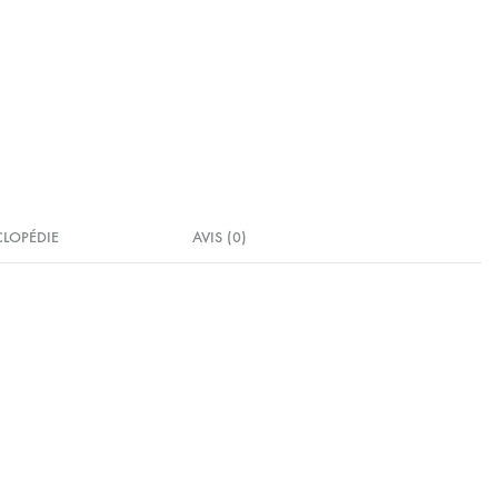
CLOPÉDIE
AVIS (0)