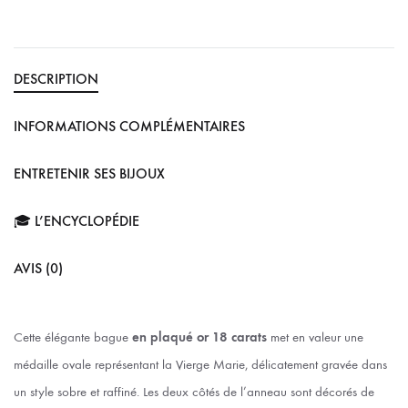
DESCRIPTION
INFORMATIONS COMPLÉMENTAIRES
ENTRETENIR SES BIJOUX
🎓 L’ENCYCLOPÉDIE
AVIS (0)
Cette élégante bague
en plaqué or 18 carats
met en valeur une
médaille ovale représentant la Vierge Marie, délicatement gravée dans
un style sobre et raffiné. Les deux côtés de l’anneau sont décorés de