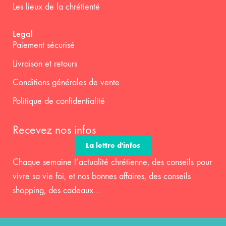
Les lieux de la chrétienté
Legal
Paiement sécurisé
Livraison et retours
Conditions générales de vente
Politique de confidentialité
Recevez nos infos
La lettre d'infos
Chaque semaine l’actualité chrétienne, des conseils pour
vivre sa vie foi, et nos bonnes affaires, des conseils
shopping, des cadeaux….