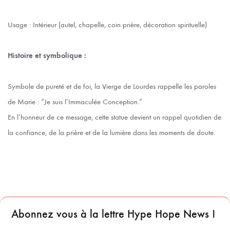
Usage : Intérieur (autel, chapelle, coin prière, décoration spirituelle)
Histoire et symbolique :
Symbole de pureté et de foi, la Vierge de Lourdes rappelle les paroles
de Marie : “Je suis l’Immaculée Conception.”
En l’honneur de ce message, cette statue devient un rappel quotidien de
la confiance, de la prière et de la lumière dans les moments de doute.
Abonnez vous à la lettre Hype Hope News !