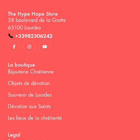
The Hype Hope Store
58 boulevard de la Grotte
65100 Lourdes
📞
+33982306242
La boutique
Bijouterie Chrétienne
Objets de dévotion
Souvenir de Lourdes
Dévotion aux Saints
Les lieux de la chrétienté
Legal