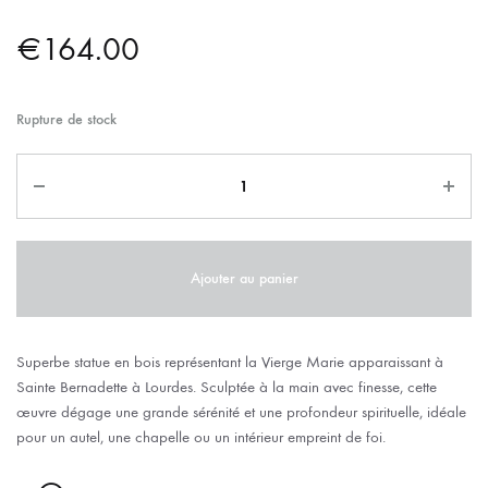
€
164.00
Rupture de stock
Ajouter au panier
Superbe statue en bois représentant la Vierge Marie apparaissant à
Sainte Bernadette à Lourdes. Sculptée à la main avec finesse, cette
œuvre dégage une grande sérénité et une profondeur spirituelle, idéale
pour un autel, une chapelle ou un intérieur empreint de foi.