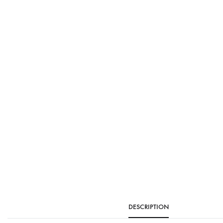
DESCRIPTION