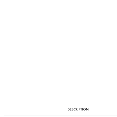
DESCRIPTION