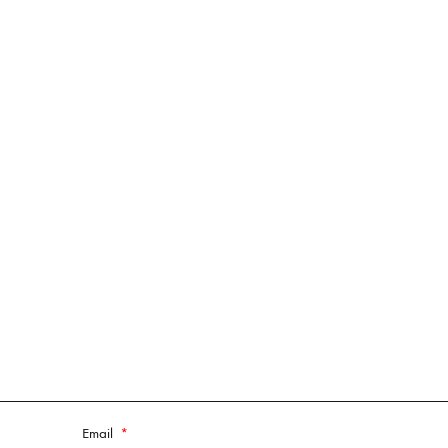
Email