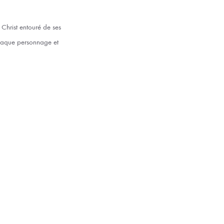
 Christ entouré de ses
chaque personnage et