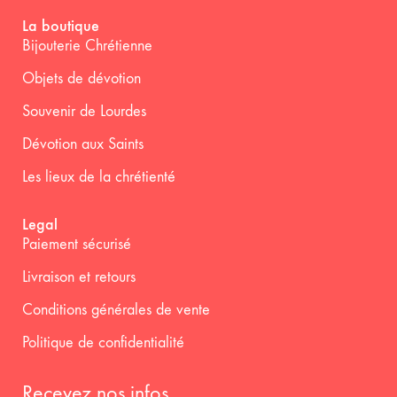
La boutique
Bijouterie Chrétienne
Objets de dévotion
Souvenir de Lourdes
Dévotion aux Saints
Les lieux de la chrétienté
Legal
Paiement sécurisé
Livraison et retours
Conditions générales de vente
Politique de confidentialité
Recevez nos infos