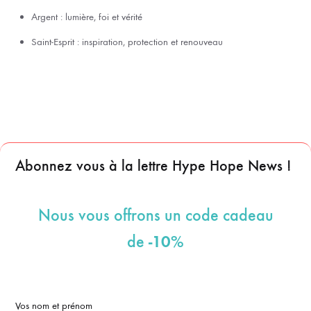
Argent : lumière, foi et vérité
Saint-Esprit : inspiration, protection et renouveau
Abonnez vous à la lettre Hype Hope News !
Nous vous offrons un code cadeau
-10%
de
Vos nom et prénom