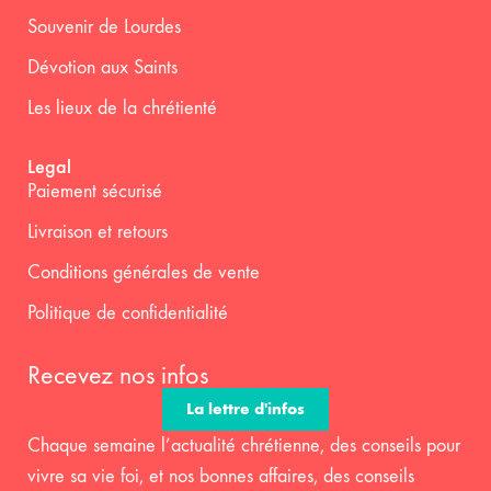
Souvenir de Lourdes
Dévotion aux Saints
Les lieux de la chrétienté
Legal
Paiement sécurisé
Livraison et retours
Conditions générales de vente
Politique de confidentialité
Recevez nos infos
La lettre d'infos
Chaque semaine l’actualité chrétienne, des conseils pour
vivre sa vie foi, et nos bonnes affaires, des conseils