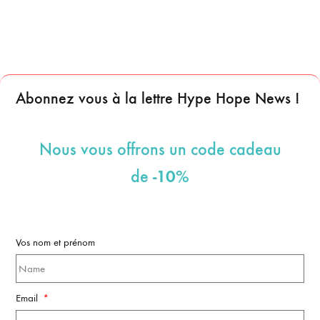
Abonnez vous à la lettre Hype Hope News !
Nous vous offrons un code cadeau
-10%
de
Vos nom et prénom
Email