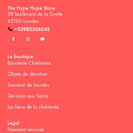
The Hype Hope Store
58 boulevard de la Grotte
65100 Lourdes
📞
+33982306242
La boutique
Bijouterie Chrétienne
Objets de dévotion
Souvenir de Lourdes
Dévotion aux Saints
Les lieux de la chrétienté
Legal
Paiement sécurisé