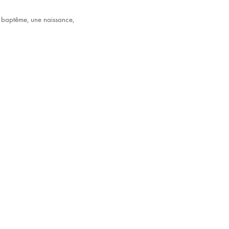
n baptême, une naissance,