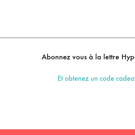
Abonnez vous à la lettre Hy
Et obtenez un code cade