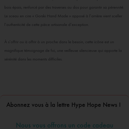
bois épais, renforcé par des traverses au dos pour garantir sa pérennité.
Le sceau en cire « Gorski Hand Made » apposé à l’arrière vient sceller
l’authenticité de cette pièce artisanale d’exception.
À s’offrir ou à offrir à un proche dans le besoin, cette icône est un
magnifique témoignage de foi, une veilleuse silencieuse qui apporte la
sérénité dans les moments difficiles.
Abonnez vous à la lettre Hype Hope News !
Nous vous offrons un code cadeau