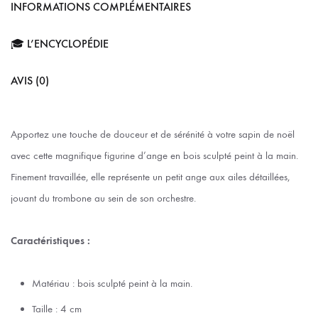
INFORMATIONS COMPLÉMENTAIRES
🎓 L’ENCYCLOPÉDIE
AVIS (0)
Apportez une touche de douceur et de sérénité à votre sapin de noël
avec cette magnifique figurine d’ange en bois sculpté peint à la main.
Finement travaillée, elle représente un petit ange aux ailes détaillées,
jouant du trombone au sein de son orchestre.
Caractéristiques :
Matériau : bois sculpté peint à la main.
Taille : 4 cm