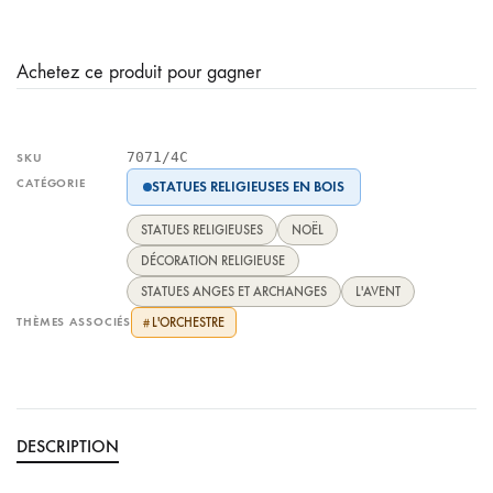
Achetez ce produit pour gagner
7071/4C
SKU
CATÉGORIE
STATUES RELIGIEUSES EN BOIS
STATUES RELIGIEUSES
NOËL
DÉCORATION RELIGIEUSE
STATUES ANGES ET ARCHANGES
L'AVENT
THÈMES ASSOCIÉS
L'ORCHESTRE
#
DESCRIPTION