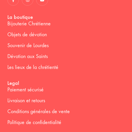
La boutique
Bijouterie Chrétienne
Objets de dévotion
Souvenir de Lourdes
Dévotion aux Saints
Les lieux de la chrétienté
Legal
Paiement sécurisé
Livraison et retours
Conditions générales de vente
Politique de confidentialité