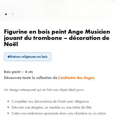
Figurine en bois peint Ange Musicien
jouant du trombone – décoration de
Noël
Statues religieuses en bois
Bois peint – 4 cm
Découvrez toute la collection de
L’orchestre des Anges.
Un design intemporel qui en fait une objet idéal pour :
Compléter vos décorations de Noël avec élégance
Décorer une étagère, un meuble ou une table de fête
Créer une ambiance apaisante dans une chambre ou un salon