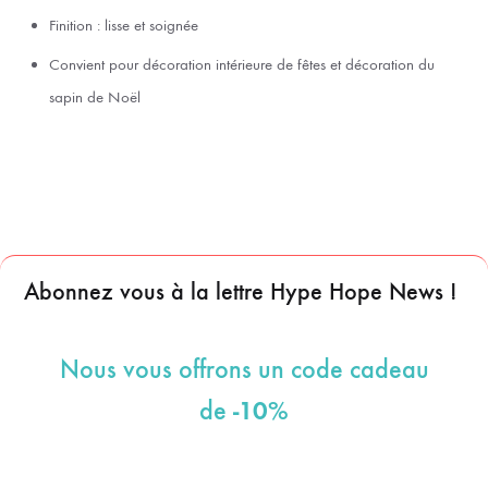
Finition : lisse et soignée
Convient pour décoration intérieure de fêtes et décoration du
sapin de Noël
Abonnez vous à la lettre Hype Hope News !
Nous vous offrons un code cadeau
-10%
de