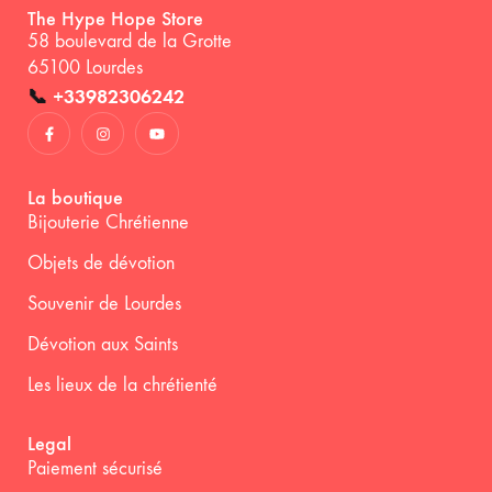
The Hype Hope Store
58 boulevard de la Grotte
65100 Lourdes
📞
+33982306242
La boutique
Bijouterie Chrétienne
Objets de dévotion
Souvenir de Lourdes
Dévotion aux Saints
Les lieux de la chrétienté
Legal
Paiement sécurisé