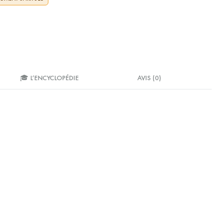
🎓 L’ENCYCLOPÉDIE
AVIS (0)