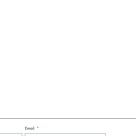
Email