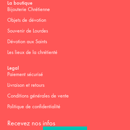
La boutique
Bijouterie Chrétienne
Objets de dévotion
Souvenir de Lourdes
Dévotion aux Saints
Les lieux de la chrétienté
Legal
Paiement sécurisé
Livraison et retours
Conditions générales de vente
Politique de confidentialité
Recevez nos infos