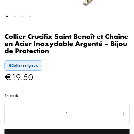
Collier Crucifix Saint Benoît et Chaîne
en Acier Inoxydable Argenté – Bijou
de Protection
Collier religieux
€
19.50
En stock