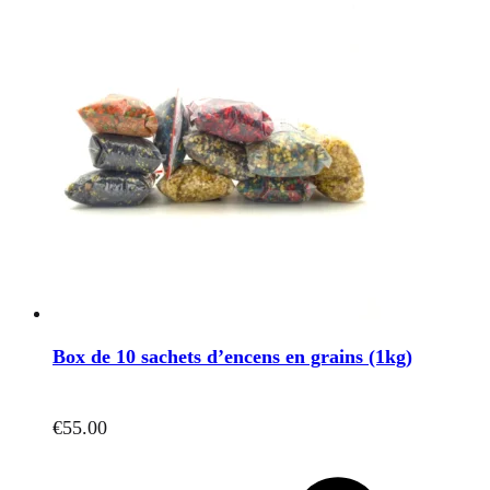
Box de 10 sachets d’encens en grains (1kg)
€
55.00