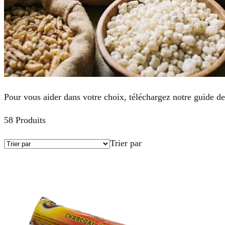
Pour vous aider dans votre choix, téléchargez notre guide d
58 Produits
Trier par