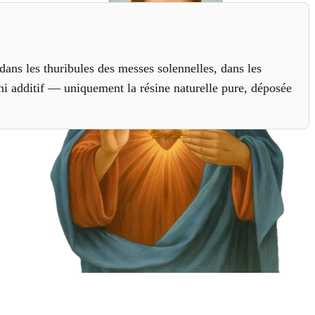
 dans les thuribules des messes solennelles, dans les
 ni additif — uniquement la résine naturelle pure, déposée