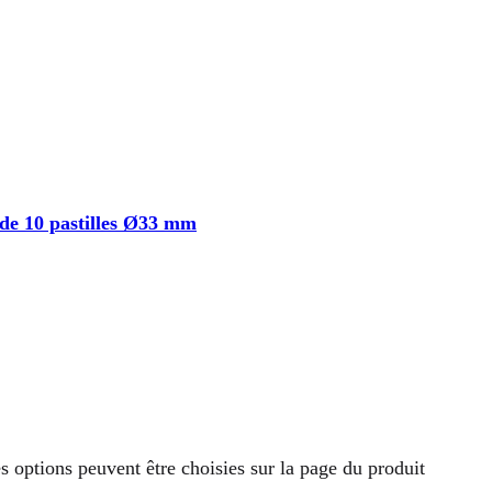
de 10 pastilles Ø33 mm
es options peuvent être choisies sur la page du produit