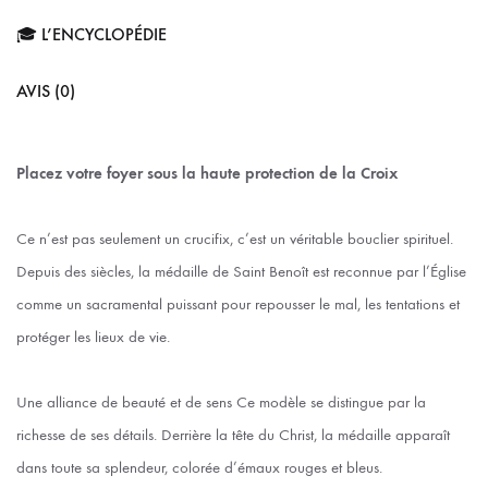
🎓 L’ENCYCLOPÉDIE
AVIS (0)
Placez votre foyer sous la haute protection de la Croix
Ce n’est pas seulement un crucifix, c’est un véritable bouclier spirituel.
Depuis des siècles, la médaille de Saint Benoît est reconnue par l’Église
comme un sacramental puissant pour repousser le mal, les tentations et
protéger les lieux de vie.
Une alliance de beauté et de sens Ce modèle se distingue par la
richesse de ses détails. Derrière la tête du Christ, la médaille apparaît
dans toute sa splendeur, colorée d’émaux rouges et bleus.