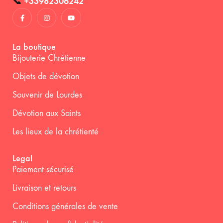
📞
+33982306242
La boutique
Bijouterie Chrétienne
Objets de dévotion
Souvenir de Lourdes
Dévotion aux Saints
Les lieux de la chrétienté
Legal
Paiement sécurisé
Livraison et retours
Conditions générales de vente