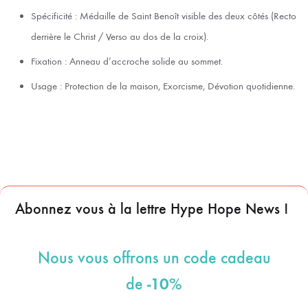
Spécificité : Médaille de Saint Benoît visible des deux côtés (Recto
derrière le Christ / Verso au dos de la croix).
Fixation : Anneau d’accroche solide au sommet.
Usage : Protection de la maison, Exorcisme, Dévotion quotidienne.
Abonnez vous à la lettre Hype Hope News !
Nous vous offrons un code cadeau
-10%
de