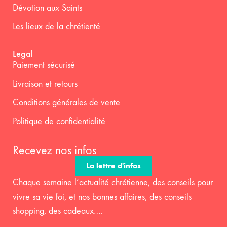
Dévotion aux Saints
Les lieux de la chrétienté
Legal
Paiement sécurisé
Livraison et retours
Conditions générales de vente
Politique de confidentialité
Recevez nos infos
La lettre d'infos
Chaque semaine l’actualité chrétienne, des conseils pour
vivre sa vie foi, et nos bonnes affaires, des conseils
shopping, des cadeaux….