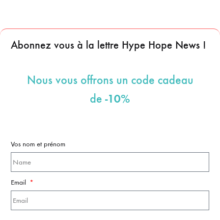
Abonnez vous à la lettre Hype Hope News !
Nous vous offrons un code cadeau
-10%
de
Vos nom et prénom
Email