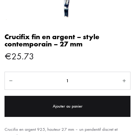
Crucifix fin en argent – style
contemporain – 27 mm
€
25.73
Ajouter au panier
Crucifix en argent 925, hauteur 27 mm – un pendentif discret et