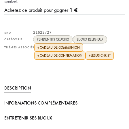
spirituel.
1 €
Achetez ce produit pour gagner
21622/27
SKU
CATÉGORIE
PENDENTIFS CRUCIFIX
BIJOUX RELIGIEUX
THÈMES ASSOCIÉS
CADEAU DE COMMUNION
#
CADEAU DE CONFIRMATION
JESUS CHRIST
#
#
DESCRIPTION
INFORMATIONS COMPLÉMENTAIRES
ENTRETENIR SES BIJOUX