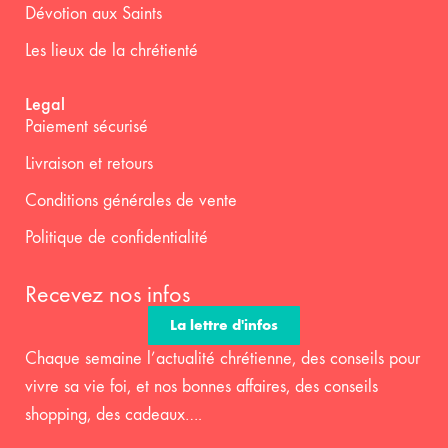
Dévotion aux Saints
Les lieux de la chrétienté
Legal
Paiement sécurisé
Livraison et retours
Conditions générales de vente
Politique de confidentialité
Recevez nos infos
La lettre d'infos
Chaque semaine l’actualité chrétienne, des conseils pour
vivre sa vie foi, et nos bonnes affaires, des conseils
shopping, des cadeaux….