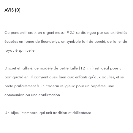
AVIS (0)
Ce pendentif croix en argent massif 925 se distingue par ses extrémités
évasées en forme de fleur-de-lys, un symbole fort de pureté, de foi et de
royauté spirituelle.
Discret et raffiné, ce modèle de petite taille (12 mm) est idéal pour un
port quotidien. Il convient aussi bien aux enfants qu’aux adultes, et se
prête parfaitement à un cadeau religieux pour un baptême, une
communion ou une confirmation.
Un bijou intemporel qui unit tradition et délicatesse.