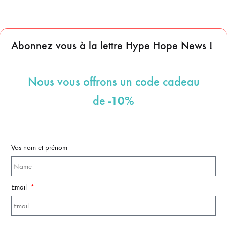
Abonnez vous à la lettre Hype Hope News !
Nous vous offrons un code cadeau
-10%
de
Vos nom et prénom
Email