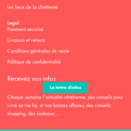
Les lieux de la chrétienté
Legal
Paiement sécurisé
Livraison et retours
Conditions générales de vente
Politique de confidentialité
Recevez nos infos
La lettre d'infos
Chaque semaine l’actualité chrétienne, des conseils pour
vivre sa vie foi, et nos bonnes affaires, des conseils
shopping, des cadeaux….