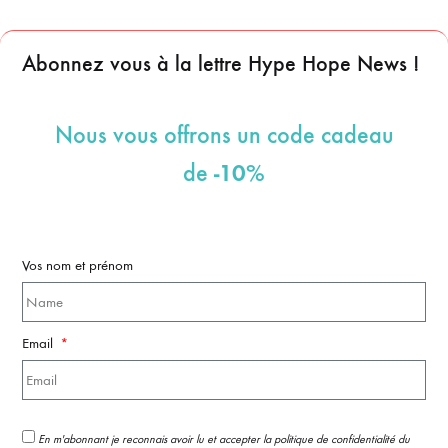
Abonnez vous à la lettre Hype Hope News !
Nous vous offrons un code cadeau
-10%
de
Vos nom et prénom
Email
En m'abonnant je reconnais avoir lu et accepter la politique de confidentialité du