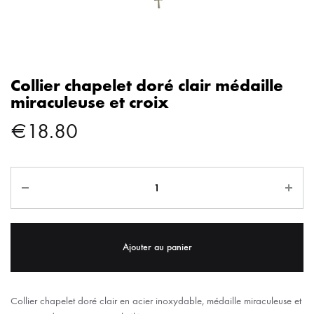
Collier chapelet doré clair médaille
miraculeuse et croix
€
18.80
Ajouter au panier
Collier chapelet doré clair en acier inoxydable, médaille miraculeuse et