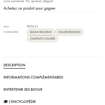
croix pendante. Fin, spirituel, élégant.
Achetez ce produit pour gagner
ROSE12
SKU
CATÉGORIE
BIJOUX RELIGIEUX
COLLIER RELIGIEUX
CHAPELETS COLLIERS
DESCRIPTION
INFORMATIONS COMPLÉMENTAIRES
ENTRETENIR SES BIJOUX
🎓 L’ENCYCLOPÉDIE