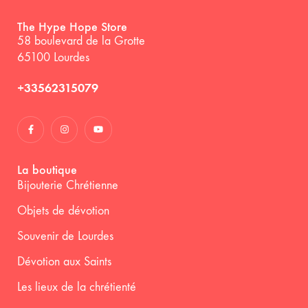
The Hype Hope Store
58 boulevard de la Grotte
65100 Lourdes
+33562315079
La boutique
Bijouterie Chrétienne
Objets de dévotion
Souvenir de Lourdes
Dévotion aux Saints
Les lieux de la chrétienté