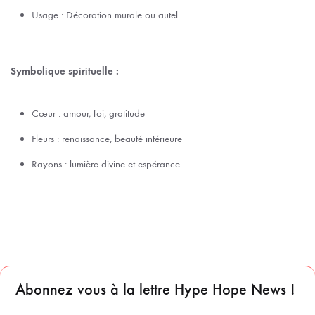
Usage : Décoration murale ou autel
Symbolique spirituelle :
Cœur : amour, foi, gratitude
Fleurs : renaissance, beauté intérieure
Rayons : lumière divine et espérance
Abonnez vous à la lettre Hype Hope News !