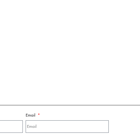
Email