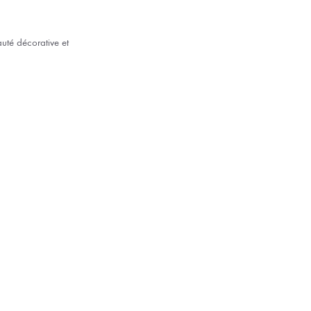
auté décorative et