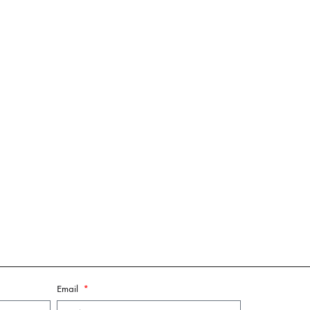
Email