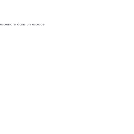
à suspendre dans un espace