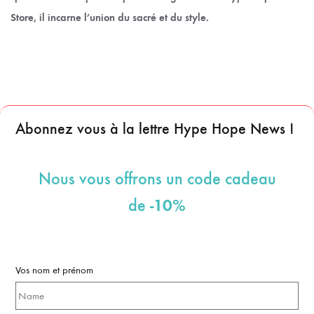
Store, il incarne l’union du sacré et du style.
Abonnez vous à la lettre Hype Hope News !
Nous vous offrons un code cadeau
-10%
de
Vos nom et prénom