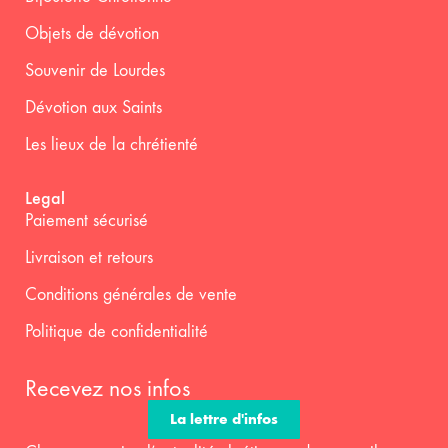
Objets de dévotion
Souvenir de Lourdes
Dévotion aux Saints
Les lieux de la chrétienté
Legal
Paiement sécurisé
Livraison et retours
Conditions générales de vente
Politique de confidentialité
Recevez nos infos
La lettre d'infos