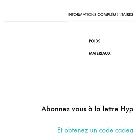
INFORMATIONS COMPLÉMENTAIRES
POIDS
MATÉRIAUX
Abonnez vous à la lettre Hy
Et obtenez un code cade