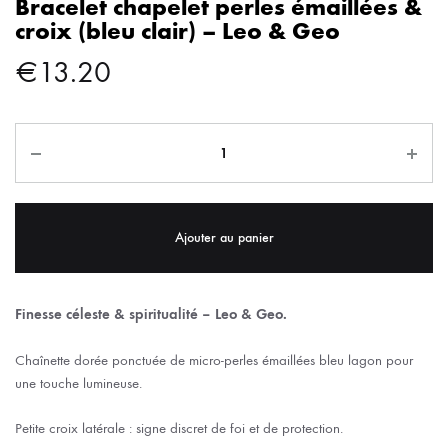
Bracelet chapelet perles émaillées &
croix (bleu clair) – Leo & Geo
€
13.20
Ajouter au panier
Finesse céleste & spiritualité – Leo & Geo.
Chaînette dorée ponctuée de micro-perles émaillées bleu lagon pour
une touche lumineuse.
Petite croix latérale : signe discret de foi et de protection.