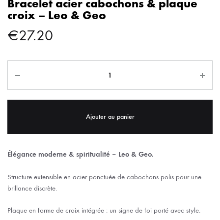
Bracelet acier cabochons & plaque
croix – Leo & Geo
€
27.20
Ajouter au panier
Élégance moderne & spiritualité – Leo & Geo.
Structure extensible en acier ponctuée de cabochons polis pour une
brillance discrète.
Plaque en forme de croix intégrée : un signe de foi porté avec style.