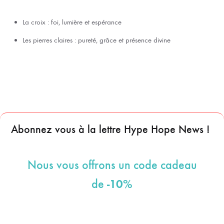
La croix : foi, lumière et espérance
Les pierres claires : pureté, grâce et présence divine
Abonnez vous à la lettre Hype Hope News !
Nous vous offrons un code cadeau
-10%
de