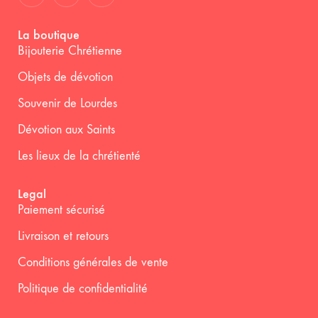
La boutique
Bijouterie Chrétienne
Objets de dévotion
Souvenir de Lourdes
Dévotion aux Saints
Les lieux de la chrétienté
Legal
Paiement sécurisé
Livraison et retours
Conditions générales de vente
Politique de confidentialité