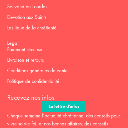
Souvenir de Lourdes
Dévotion aux Saints
Les lieux de la chrétienté
Legal
Paiement sécurisé
Livraison et retours
Conditions générales de vente
Politique de confidentialité
Recevez nos infos
La lettre d'infos
Chaque semaine l’actualité chrétienne, des conseils pour
vivre sa vie foi, et nos bonnes affaires, des conseils