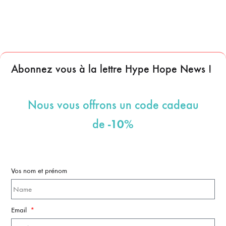
Abonnez vous à la lettre Hype Hope News !
Nous vous offrons un code cadeau
-10%
de
Vos nom et prénom
Email