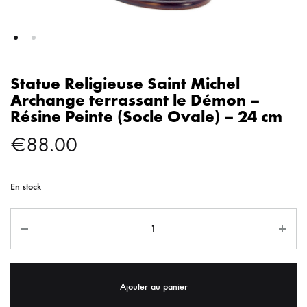
Statue Religieuse Saint Michel
Archange terrassant le Démon –
Résine Peinte (Socle Ovale) – 24 cm
€
88.00
En stock
Ajouter au panier