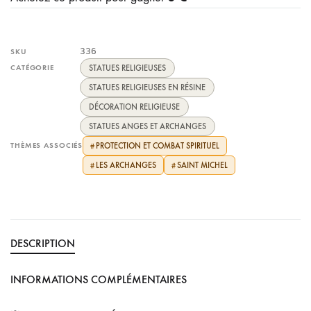
336
SKU
CATÉGORIE
STATUES RELIGIEUSES
STATUES RELIGIEUSES EN RÉSINE
DÉCORATION RELIGIEUSE
STATUES ANGES ET ARCHANGES
THÈMES ASSOCIÉS
PROTECTION ET COMBAT SPIRITUEL
#
LES ARCHANGES
SAINT MICHEL
#
#
DESCRIPTION
INFORMATIONS COMPLÉMENTAIRES