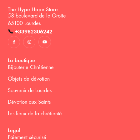
The Hype Hope Store
58 boulevard de la Grotte
65100 Lourdes
📞
+33982306242
La boutique
Bijouterie Chrétienne
Objets de dévotion
Souvenir de Lourdes
Dévotion aux Saints
Les lieux de la chrétienté
Legal
Paiement sécurisé