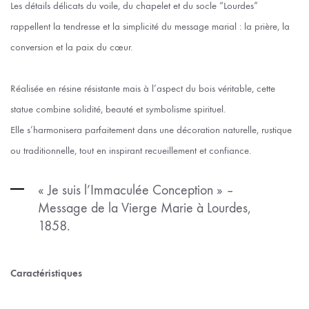
Les détails délicats du voile, du chapelet et du socle “Lourdes”
rappellent la tendresse et la simplicité du message marial : la prière, la
conversion et la paix du cœur.
Réalisée en résine résistante mais à l’aspect du bois véritable, cette
statue combine solidité, beauté et symbolisme spirituel.
Elle s’harmonisera parfaitement dans une décoration naturelle, rustique
ou traditionnelle, tout en inspirant recueillement et confiance.
« Je suis l’Immaculée Conception » –
Message de la Vierge Marie à Lourdes,
1858.
Caractéristiques