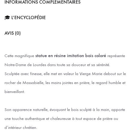
INFORMATIONS COMPLÉMENTAIRES
🎓 L’ENCYCLOPÉDIE
AVIS (0)
Cette magnifique
statue en résine imitation bois coloré
représente
Notre-Dame de Lourdes dans toute sa douceur et sa sérénité.
Sculptée avec finesse, elle met en valeur la Vierge Marie debout sur le
rocher de Massabielle, les mains jointes en prière, le regard humble et
bienveillant.
Son apparence naturelle, évoquant le bois sculpté à la main, apporte
une touche authentique et chaleureuse à tout espace de prière ou
d’intérieur chrétien.