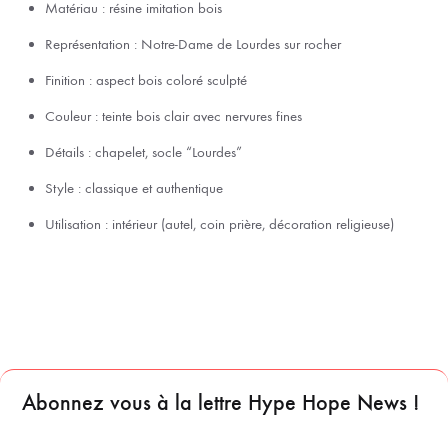
Matériau : résine imitation bois
Représentation : Notre-Dame de Lourdes sur rocher
Finition : aspect bois coloré sculpté
Couleur : teinte bois clair avec nervures fines
Détails : chapelet, socle “Lourdes”
Style : classique et authentique
Utilisation : intérieur (autel, coin prière, décoration religieuse)
Abonnez vous à la lettre Hype Hope News !