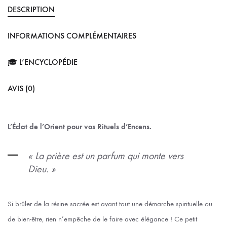
DESCRIPTION
INFORMATIONS COMPLÉMENTAIRES
🎓 L’ENCYCLOPÉDIE
AVIS (0)
L’Éclat de l’Orient pour vos Rituels d’Encens.
« La prière est un parfum qui monte vers
Dieu. »
Si brûler de la résine sacrée est avant tout une démarche spirituelle ou
de bien-être, rien n’empêche de le faire avec élégance ! Ce petit