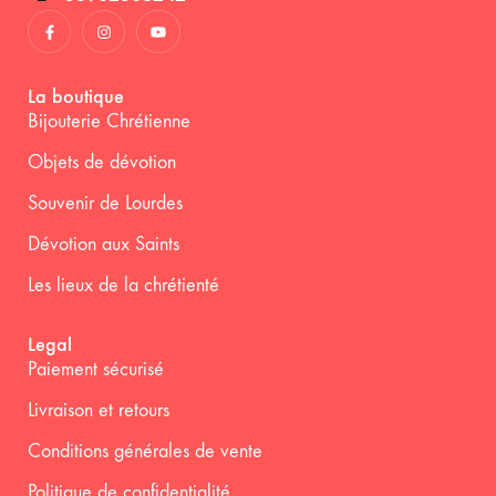
La boutique
Bijouterie Chrétienne
Objets de dévotion
Souvenir de Lourdes
Dévotion aux Saints
Les lieux de la chrétienté
Legal
Paiement sécurisé
Livraison et retours
Conditions générales de vente
Politique de confidentialité