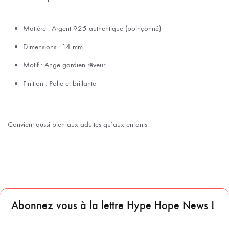
Matière : Argent 925 authentique (poinçonné)
Dimensions : 14 mm
Motif : Ange gardien rêveur
Finition : Polie et brillante
Convient aussi bien aux adultes qu’aux enfants
Abonnez vous à la lettre Hype Hope News !