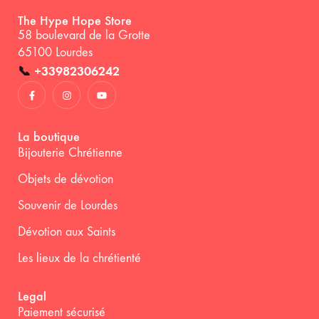
The Hype Hope Store
58 boulevard de la Grotte
65100 Lourdes
📞
+33982306242
La boutique
Bijouterie Chrétienne
Objets de dévotion
Souvenir de Lourdes
Dévotion aux Saints
Les lieux de la chrétienté
Legal
Paiement sécurisé