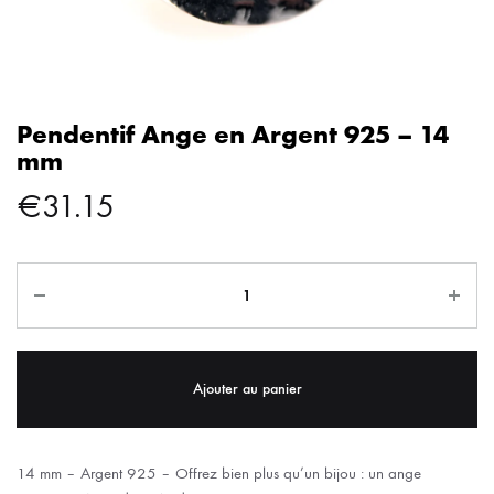
Pendentif Ange en Argent 925 – 14
mm
€
31.15
Ajouter au panier
14 mm – Argent 925 – Offrez bien plus qu’un bijou : un ange