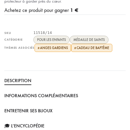
protecteur à garder près du cœur.
1 €
Achetez ce produit pour gagner
11518/14
SKU
CATÉGORIE
POUR LES ENFANTS
MÉDAILLE DE SAINTS
THÈMES ASSOCIÉS
ANGES GARDIENS
CADEAU DE BAPTÊME
#
#
DESCRIPTION
INFORMATIONS COMPLÉMENTAIRES
ENTRETENIR SES BIJOUX
🎓 L’ENCYCLOPÉDIE