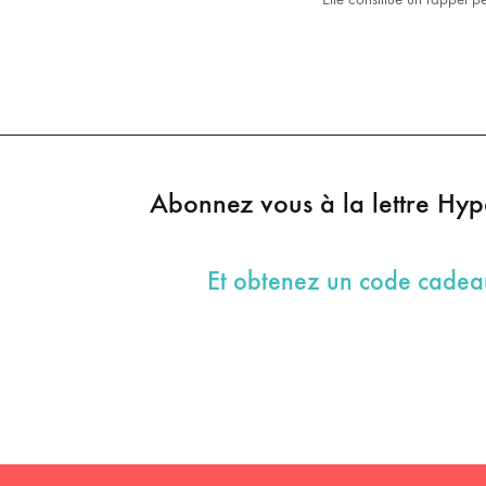
Abonnez vous à la lettre Hy
Et obtenez un code cade