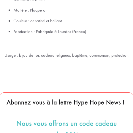
Matière : Plaqué or
Couleur : or satiné et brillant
Fabrication : Fabriquée à Lourdes (France)
Usage : bijou de foi, cadeau religieux, baptême, communion, protection
Abonnez vous à la lettre Hype Hope News !
Nous vous offrons un code cadeau