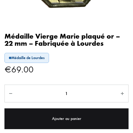
Médaille Vierge Marie plaqué or –
22 mm – Fabriquée à Lourdes
Médaille de Lourdes
€
69.00
Ajouter au panier