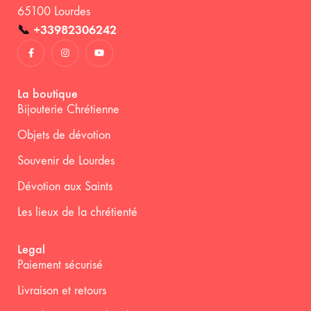
65100 Lourdes
📞
+33982306242
La boutique
Bijouterie Chrétienne
Objets de dévotion
Souvenir de Lourdes
Dévotion aux Saints
Les lieux de la chrétienté
Legal
Paiement sécurisé
Livraison et retours