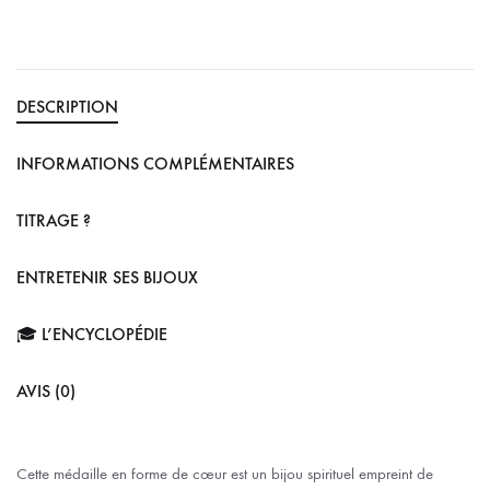
DESCRIPTION
INFORMATIONS COMPLÉMENTAIRES
TITRAGE ?
ENTRETENIR SES BIJOUX
🎓 L’ENCYCLOPÉDIE
AVIS (0)
Cette médaille en forme de cœur est un bijou spirituel empreint de