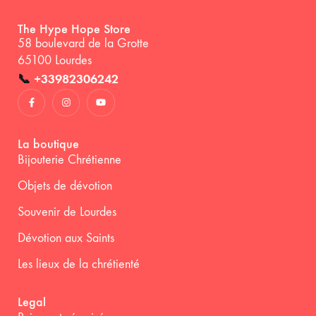
The Hype Hope Store
58 boulevard de la Grotte
65100 Lourdes
📞
+33982306242
La boutique
Bijouterie Chrétienne
Objets de dévotion
Souvenir de Lourdes
Dévotion aux Saints
Les lieux de la chrétienté
Legal