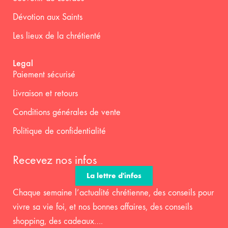
Dévotion aux Saints
Les lieux de la chrétienté
Legal
Paiement sécurisé
Livraison et retours
Conditions générales de vente
Politique de confidentialité
Recevez nos infos
La lettre d'infos
Chaque semaine l’actualité chrétienne, des conseils pour
vivre sa vie foi, et nos bonnes affaires, des conseils
shopping, des cadeaux….