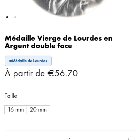
Médaille Vierge de Lourdes en
Argent double face
Médaille de Lourdes
À partir de
€
56.70
Taille
16 mm
20 mm