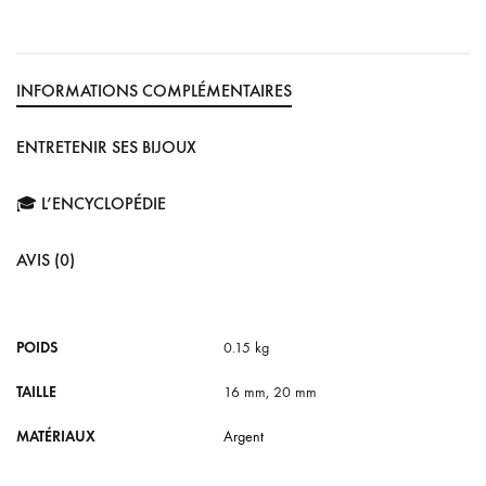
INFORMATIONS COMPLÉMENTAIRES
ENTRETENIR SES BIJOUX
🎓 L’ENCYCLOPÉDIE
AVIS (0)
POIDS
0.15 kg
TAILLE
16 mm, 20 mm
MATÉRIAUX
Argent