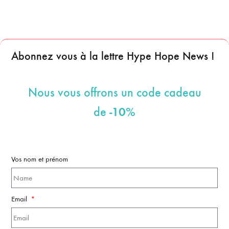
Abonnez vous à la lettre Hype Hope News !
Nous vous offrons un code cadeau
-10%
de
Vos nom et prénom
Email