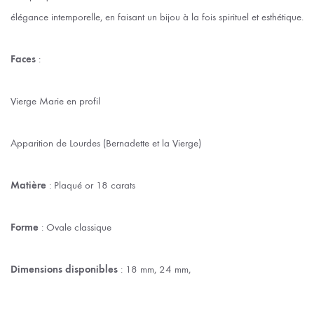
élégance intemporelle, en faisant un bijou à la fois spirituel et esthétique.
Faces
:
Vierge Marie en profil
Apparition de Lourdes (Bernadette et la Vierge)
Matière
: Plaqué or 18 carats
Forme
: Ovale classique
Dimensions disponibles
: 18 mm, 24 mm,