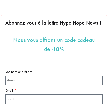
Abonnez vous à la lettre Hype Hope News !
Nous vous offrons un code cadeau
-10%
de
Vos nom et prénom
Email