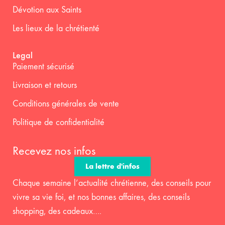
Dévotion aux Saints
Les lieux de la chrétienté
Legal
Paiement sécurisé
Livraison et retours
Conditions générales de vente
Politique de confidentialité
Recevez nos infos
La lettre d'infos
Chaque semaine l’actualité chrétienne, des conseils pour
vivre sa vie foi, et nos bonnes affaires, des conseils
shopping, des cadeaux….