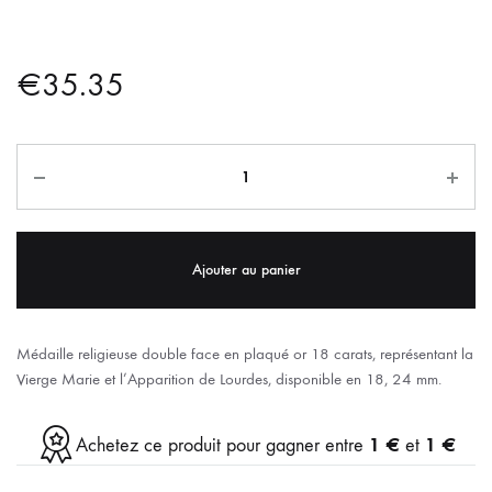
€
35.35
Ajouter au panier
Médaille religieuse double face en plaqué or 18 carats, représentant la
Vierge Marie et l’Apparition de Lourdes, disponible en 18, 24 mm.
1 €
1 €
Achetez ce produit pour gagner entre
et