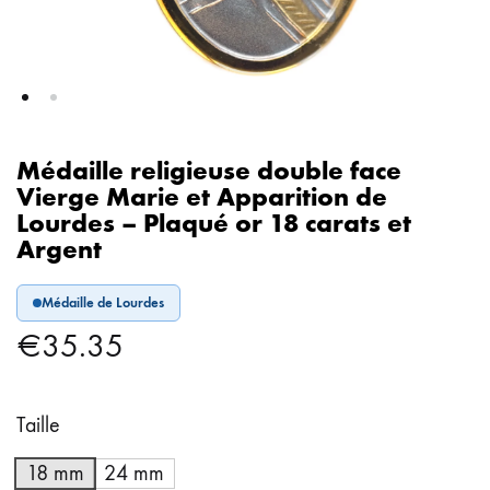
Médaille religieuse double face
Vierge Marie et Apparition de
Lourdes – Plaqué or 18 carats et
Argent
Médaille de Lourdes
€
35.35
Taille
18 mm
24 mm