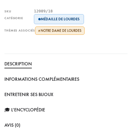
12089/18
SKU
CATÉGORIE
MÉDAILLE DE LOURDES
THÈMES ASSOCIÉS
NOTRE DAME DE LOURDES
#
DESCRIPTION
INFORMATIONS COMPLÉMENTAIRES
ENTRETENIR SES BIJOUX
🎓 L’ENCYCLOPÉDIE
AVIS (0)