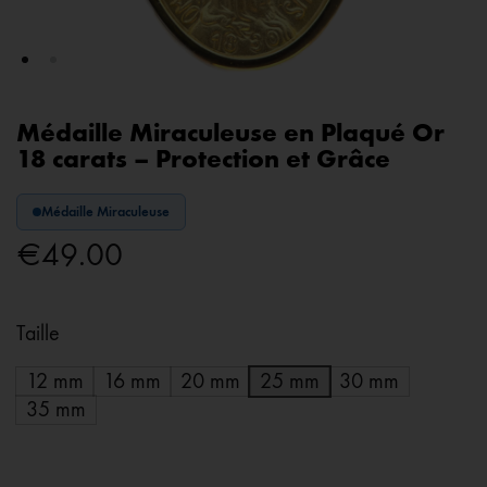
Médaille Miraculeuse en Plaqué Or
18 carats – Protection et Grâce
Médaille Miraculeuse
€
49.00
Taille
12 mm
16 mm
20 mm
25 mm
30 mm
35 mm