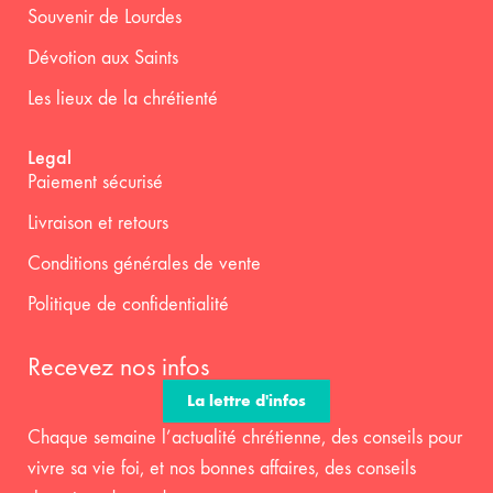
Souvenir de Lourdes
Dévotion aux Saints
Les lieux de la chrétienté
Legal
Paiement sécurisé
Livraison et retours
Conditions générales de vente
Politique de confidentialité
Recevez nos infos
La lettre d'infos
Chaque semaine l’actualité chrétienne, des conseils pour
vivre sa vie foi, et nos bonnes affaires, des conseils