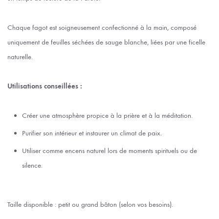
Chaque fagot est soigneusement confectionné à la main, composé
uniquement de feuilles séchées de sauge blanche, liées par une ficelle
naturelle.
Utilisations conseillées :
Créer une atmosphère propice à la prière et à la méditation.
Purifier son intérieur et instaurer un climat de paix.
Utiliser comme encens naturel lors de moments spirituels ou de
silence.
Taille disponible : petit ou grand bâton (selon vos besoins).