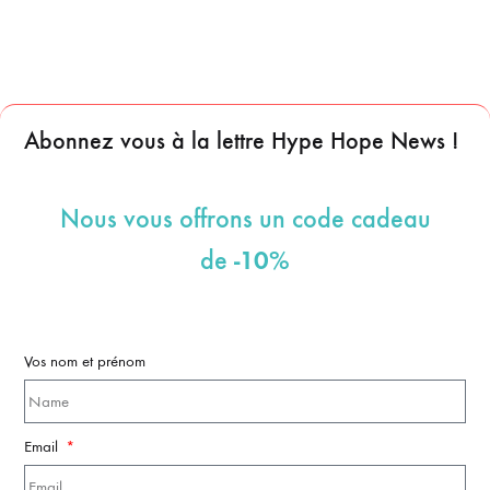
Abonnez vous à la lettre Hype Hope News !
Nous vous offrons un code cadeau
-10%
de
Vos nom et prénom
Email