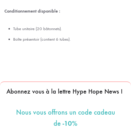
Conditionnement disponible :
Tube unitaire (20 bâtonnets).
Boîte présentoir (contient 6 tubes).
Abonnez vous à la lettre Hype Hope News !
Nous vous offrons un code cadeau
-10%
de