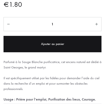
€
1.80
Ajouter au panier
Parfumé à la Sauge Blanche purificatrice, cet encens naturel est dédié à
Saint Georges, le grand martyr.
Il est spécifiquement utilisé par les fidèles pour demander l’aide du ciel
dans la recherche d’un emploi et pour surmonter les obstacles
professionnels.
Usage : Prière pour l’emploi, Purification des lieux, Courage.