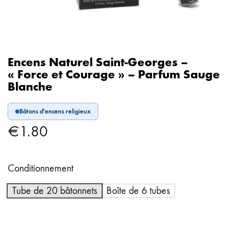
Encens Naturel Saint-Georges –
« Force et Courage » – Parfum Sauge
Blanche
Bâtons d'encens religieux
€
1.80
Conditionnement
Tube de 20 bâtonnets
Boîte de 6 tubes