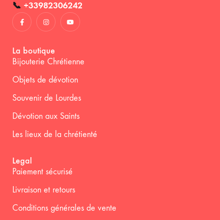
📞
+33982306242
La boutique
Bijouterie Chrétienne
Objets de dévotion
Souvenir de Lourdes
Dévotion aux Saints
Les lieux de la chrétienté
Legal
Paiement sécurisé
Livraison et retours
Conditions générales de vente