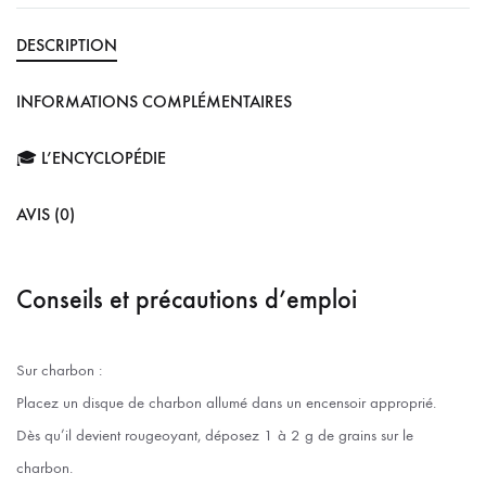
DESCRIPTION
INFORMATIONS COMPLÉMENTAIRES
🎓 L’ENCYCLOPÉDIE
AVIS (0)
Conseils et précautions d’emploi
Sur charbon :
Placez un disque de charbon allumé dans un encensoir approprié.
Dès qu’il devient rougeoyant, déposez 1 à 2 g de grains sur le
charbon.