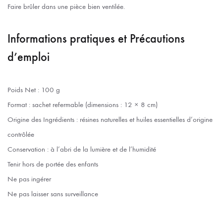
Faire brûler dans une pièce bien ventilée.
Informations pratiques et Précautions
d’emploi
Poids Net : 100 g
Format : sachet refermable (dimensions : 12 × 8 cm)
Origine des Ingrédients : résines naturelles et huiles essentielles d’origine
contrôlée
Conservation : à l’abri de la lumière et de l’humidité
Tenir hors de portée des enfants
Ne pas ingérer
Ne pas laisser sans surveillance