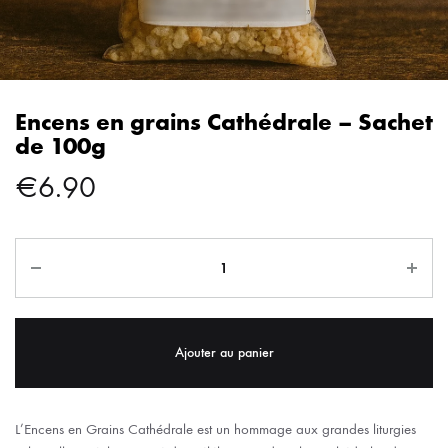
Encens en grains Cathédrale – Sachet
de 100g
€
6.90
Ajouter au panier
L’Encens en Grains Cathédrale est un hommage aux grandes liturgies