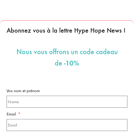
Abonnez vous à la lettre Hype Hope News !
Nous vous offrons un code cadeau
-10%
de
Vos nom et prénom
Email