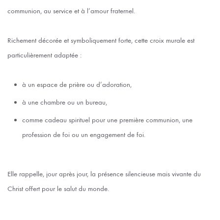
communion, au service et à l’amour fraternel.
Richement décorée et symboliquement forte, cette croix murale est
particulièrement adaptée :
à un espace de prière ou d’adoration,
à une chambre ou un bureau,
comme cadeau spirituel pour une première communion, une
profession de foi ou un engagement de foi.
Elle rappelle, jour après jour, la présence silencieuse mais vivante du
Christ offert pour le salut du monde.