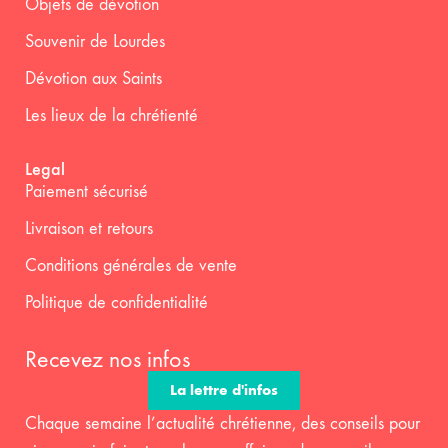
Objets de dévotion
Souvenir de Lourdes
Dévotion aux Saints
Les lieux de la chrétienté
Legal
Paiement sécurisé
Livraison et retours
Conditions générales de vente
Politique de confidentialité
Recevez nos infos
La lettre d'infos
Chaque semaine l’actualité chrétienne, des conseils pour