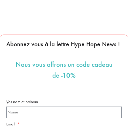
Abonnez vous à la lettre Hype Hope News !
Nous vous offrons un code cadeau
-10%
de
Vos nom et prénom
Email