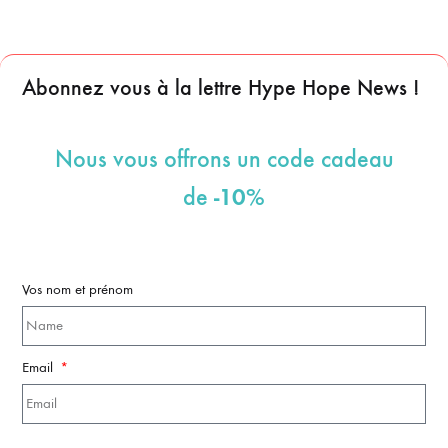
Abonnez vous à la lettre Hype Hope News !
Nous vous offrons un code cadeau
-10%
de
Vos nom et prénom
Email