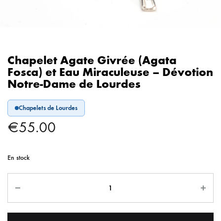
Chapelet Agate Givrée (Agata
Fosca) et Eau Miraculeuse – Dévotion
Notre-Dame de Lourdes
Chapelets de Lourdes
€
55.00
En stock