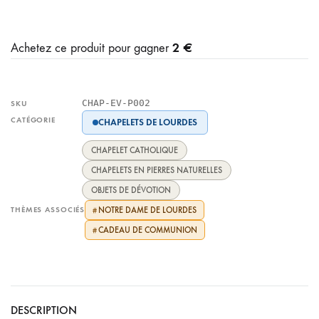
2 €
Achetez ce produit pour gagner
CHAP-EV-P002
SKU
CATÉGORIE
CHAPELETS DE LOURDES
CHAPELET CATHOLIQUE
CHAPELETS EN PIERRES NATURELLES
OBJETS DE DÉVOTION
THÈMES ASSOCIÉS
NOTRE DAME DE LOURDES
#
CADEAU DE COMMUNION
#
DESCRIPTION