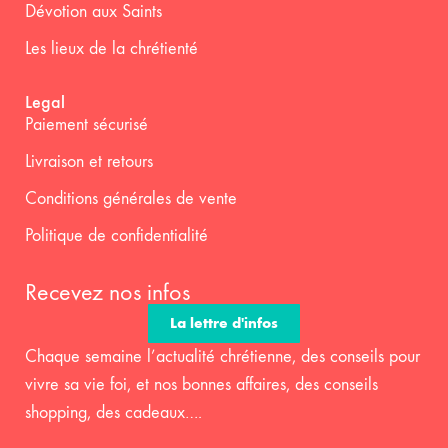
Dévotion aux Saints
Les lieux de la chrétienté
Legal
Paiement sécurisé
Livraison et retours
Conditions générales de vente
Politique de confidentialité
Recevez nos infos
La lettre d'infos
Chaque semaine l’actualité chrétienne, des conseils pour
vivre sa vie foi, et nos bonnes affaires, des conseils
shopping, des cadeaux….