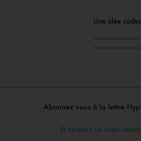
Une idée cadea
Ce chapelet constitue un 
la présence de Dieu dans 
Abonnez vous à la lettre Hy
Et obtenez un code cade